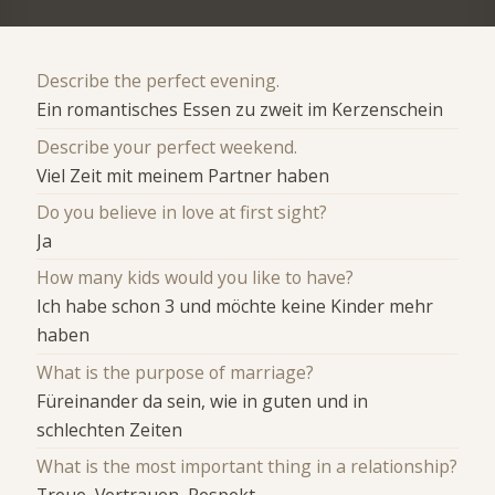
Describe the perfect evening.
Ein romantisches Essen zu zweit im Kerzenschein
Describe your perfect weekend.
Viel Zeit mit meinem Partner haben
Do you believe in love at first sight?
Ja
How many kids would you like to have?
Ich habe schon 3 und möchte keine Kinder mehr
haben
What is the purpose of marriage?
Füreinander da sein, wie in guten und in
schlechten Zeiten
What is the most important thing in a relationship?