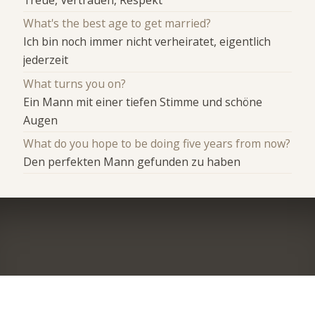
Treue, Vertrauen, Respekt
What's the best age to get married?
Ich bin noch immer nicht verheiratet, eigentlich
jederzeit
What turns you on?
Ein Mann mit einer tiefen Stimme und schöne
Augen
What do you hope to be doing five years from now?
Den perfekten Mann gefunden zu haben