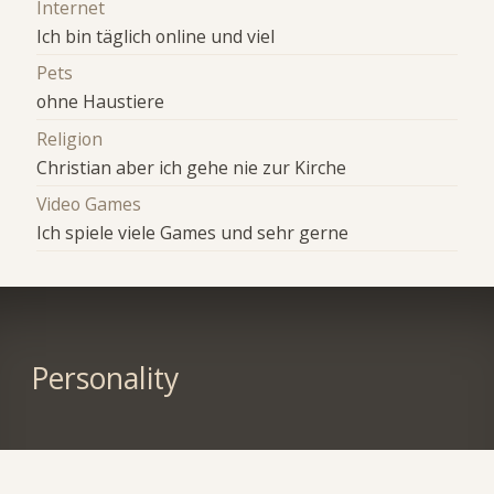
Internet
Ich bin täglich online und viel
Pets
ohne Haustiere
Religion
Christian aber ich gehe nie zur Kirche
Video Games
Ich spiele viele Games und sehr gerne
Personality