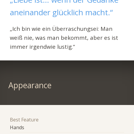
aneinander glücklich macht.“
„Ich bin wie ein Überraschungsei: Man
weiß nie, was man bekommt, aber es ist
immer irgendwie lustig.“
Appearance
Best Feature
Hands