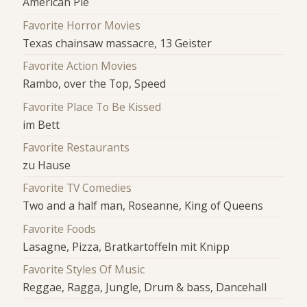
American Pie
Favorite Horror Movies
Texas chainsaw massacre, 13 Geister
Favorite Action Movies
Rambo, over the Top, Speed
Favorite Place To Be Kissed
im Bett
Favorite Restaurants
zu Hause
Favorite TV Comedies
Two and a half man, Roseanne, King of Queens
Favorite Foods
Lasagne, Pizza, Bratkartoffeln mit Knipp
Favorite Styles Of Music
Reggae, Ragga, Jungle, Drum & bass, Dancehall