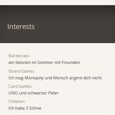
Interests
Barbecues
am liebsten im Sommer mit Freunden
Board Games
Ich mag Monopoly und Mensch ärgere dich nicht
Card Games
UNO und schwarzer Peter
Children
Ich habe 3 Söhne