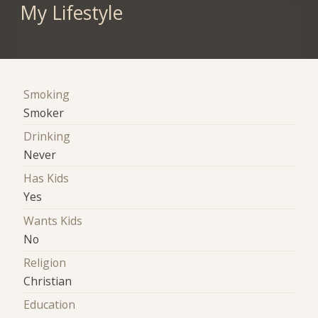
My Lifestyle
Smoking
Smoker
Drinking
Never
Has Kids
Yes
Wants Kids
No
Religion
Christian
Education