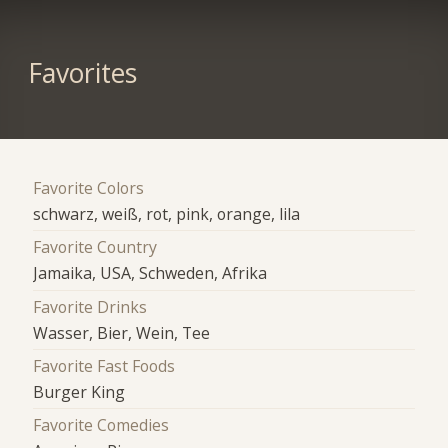
Favorites
Favorite Colors
schwarz, weiß, rot, pink, orange, lila
Favorite Country
Jamaika, USA, Schweden, Afrika
Favorite Drinks
Wasser, Bier, Wein, Tee
Favorite Fast Foods
Burger King
Favorite Comedies